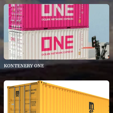
KONTENERY ONE