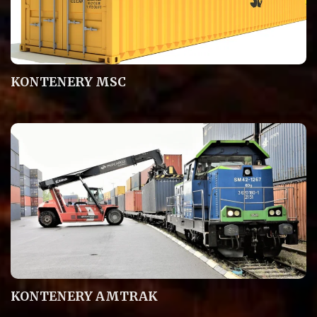
KONTENERY MSC
KONTENERY AMTRAK