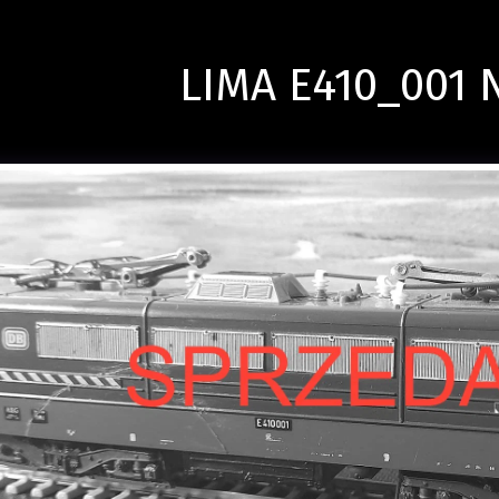
LIMA E410_001 