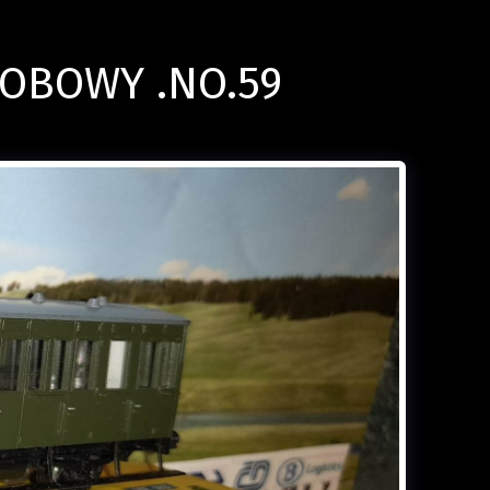
SOBOWY .NO.59